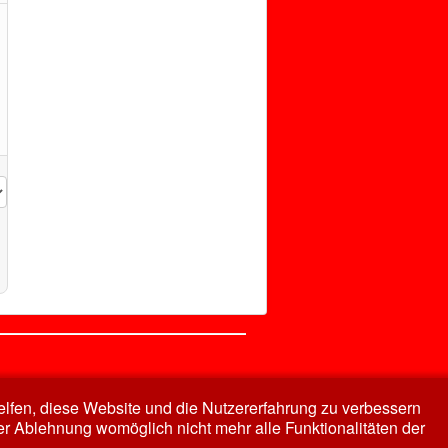
Nach oben
helfen, diese Website und die Nutzererfahrung zu verbessern
er Ablehnung womöglich nicht mehr alle Funktionalitäten der