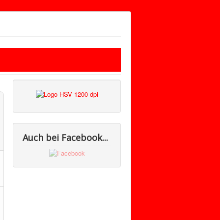
Auch bei Facebook...