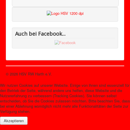
Auch bei Facebook...
© 2026 HSV RW Harth e.V.
Nach oben
Wir nutzen Cookies auf unserer Website. Einige von ihnen sind essenziell für
den Betrieb der Seite, während andere uns helfen, diese Website und die
Nutzererfahrung zu verbessern (Tracking Cookies). Sie können selbst
entscheiden, ob Sie die Cookies zulassen möchten. Bitte beachten Sie, dass
bei einer Ablehnung womöglich nicht mehr alle Funktionalitäten der Seite zur
Verfügung stehen.
Akzeptieren
Weitere Informationen