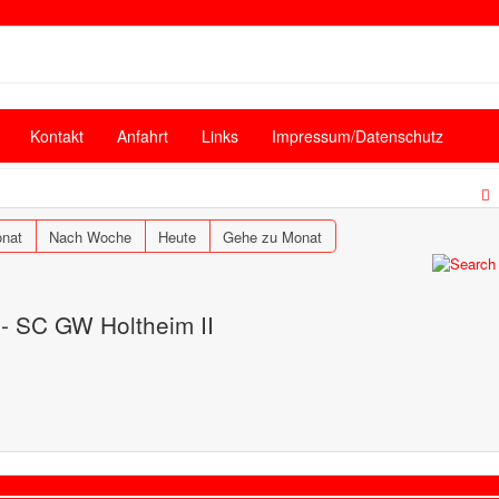
Kontakt
Anfahrt
Links
Impressum/Datenschutz
nat
Nach Woche
Heute
Gehe zu Monat
 - SC GW Holtheim II