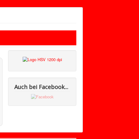
Auch bei Facebook...